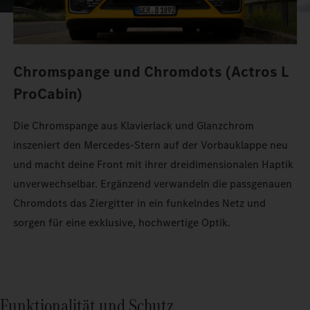
Chromspange und Chromdots (Actros L
ProCabin)
Die Chromspange aus Klavierlack und Glanzchrom
inszeniert den Mercedes‑Stern auf der Vorbauklappe neu
und macht deine Front mit ihrer dreidimensionalen Haptik
unverwechselbar. Ergänzend verwandeln die passgenauen
Chromdots das Ziergitter in ein funkelndes Netz und
sorgen für eine exklusive, hochwertige Optik.
Funktionalität und Schutz