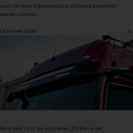
auch härteste Arbeitseinsätze glänzend gemeistert
werden können.
Licht und Sicht
Noch mehr Licht: die integrierten LED-Bars in der