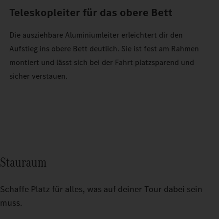
Teleskopleiter für das obere Bett
Die ausziehbare Aluminiumleiter erleichtert dir den
Aufstieg ins obere Bett deutlich. Sie ist fest am Rahmen
montiert und lässt sich bei der Fahrt platzsparend und
sicher verstauen.
Stauraum
Schaffe Platz für alles, was auf deiner Tour dabei sein
muss.