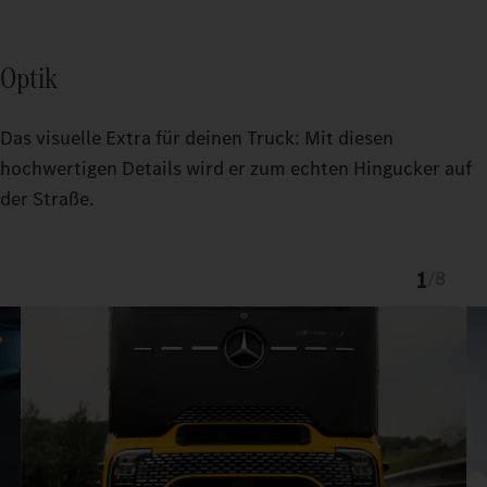
Optik
Das visuelle Extra für deinen Truck: Mit diesen
hochwertigen Details wird er zum echten Hingucker auf
der Straße.
1
/
8