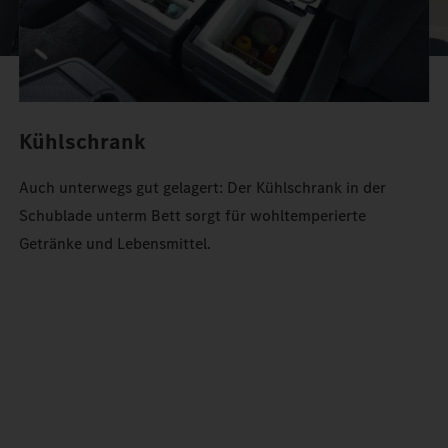
Kühlschrank
Auch unterwegs gut gelagert: Der Kühlschrank in der
Schublade unterm Bett sorgt für wohltemperierte
Getränke und Lebensmittel.