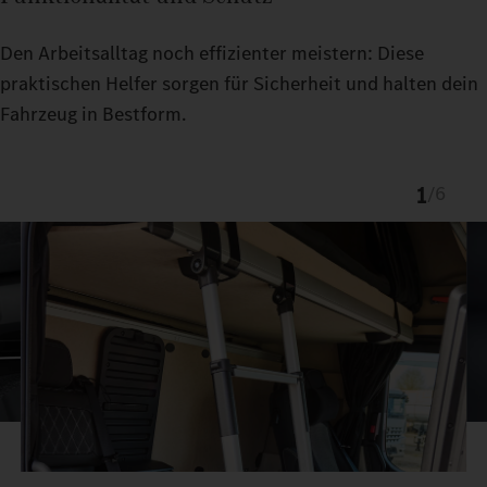
Den Arbeitsalltag noch effizienter meistern: Diese
praktischen Helfer sorgen für Sicherheit und halten dein
Fahrzeug in Bestform.
1
/
6