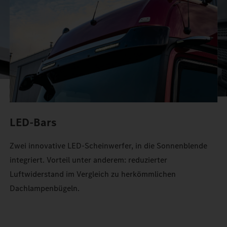
Stauraum im Actros.
LED-Bars
Zwei innovative LED-Scheinwerfer, in die Sonnenblende
integriert. Vorteil unter anderem: reduzierter
Luftwiderstand im Vergleich zu herkömmlichen
Dachlampenbügeln.