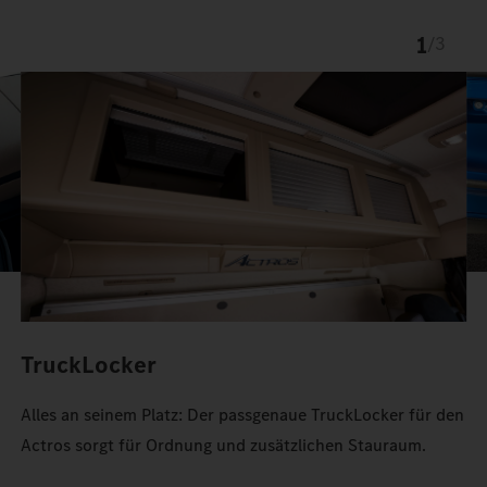
1
/
3
TruckLocker
Alles an seinem Platz: Der passgenaue TruckLocker für den
Actros sorgt für Ordnung und zusätzlichen Stauraum.