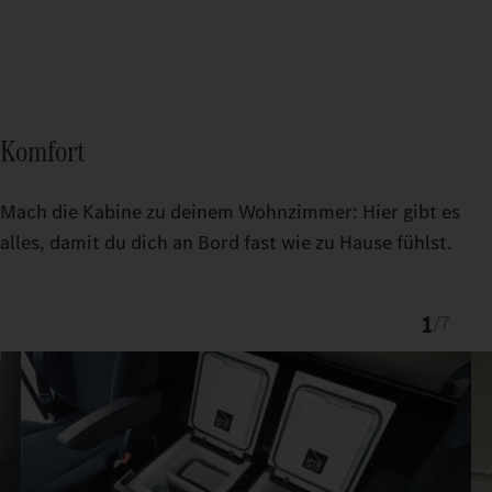
Komfort
Mach die Kabine zu deinem Wohnzimmer: Hier gibt es
alles, damit du dich an Bord fast wie zu Hause fühlst.
1
/
7