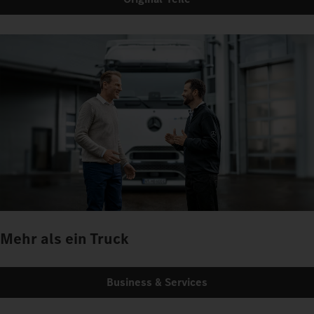
Mehr als ein Truck
Business & Services