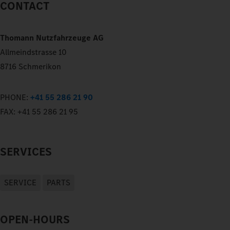
CONTACT
Thomann Nutzfahrzeuge AG
Allmeindstrasse 10
8716 Schmerikon
PHONE:
+41 55 286 21 90
FAX:
+41 55 286 21 95
SERVICES
SERVICE
PARTS
OPEN-HOURS