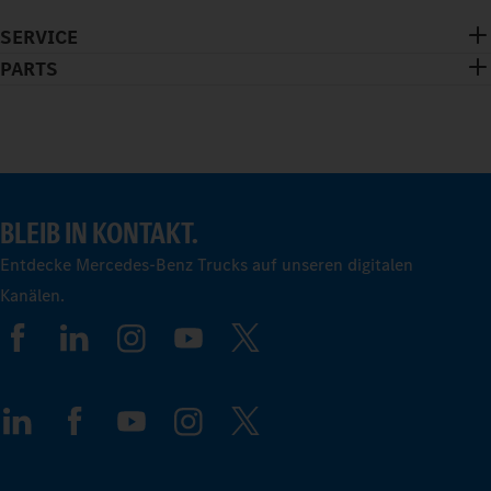
SERVICE
PARTS
BLEIB IN KONTAKT.
Entdecke Mercedes-Benz Trucks auf unseren digitalen
Kanälen.