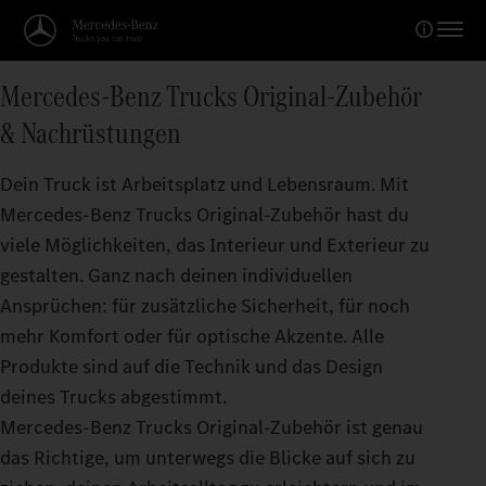
Mercedes‑Benz Trucks Original-Zubehör
& Nachrüstungen
Dein Truck ist Arbeitsplatz und Lebensraum. Mit
Mercedes‑Benz Trucks Original‑Zubehör hast du
viele Möglichkeiten, das Interieur und Exterieur zu
gestalten. Ganz nach deinen individuellen
Ansprüchen: für zusätzliche Sicherheit, für noch
mehr Komfort oder für optische Akzente. Alle
Produkte sind auf die Technik und das Design
deines Trucks abgestimmt.
Mercedes‑Benz Trucks Original-Zubehör ist genau
das Richtige, um unterwegs die Blicke auf sich zu