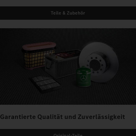
Teile & Zubehör
Garantierte Qualität und Zuverlässigkeit
Original-Teile