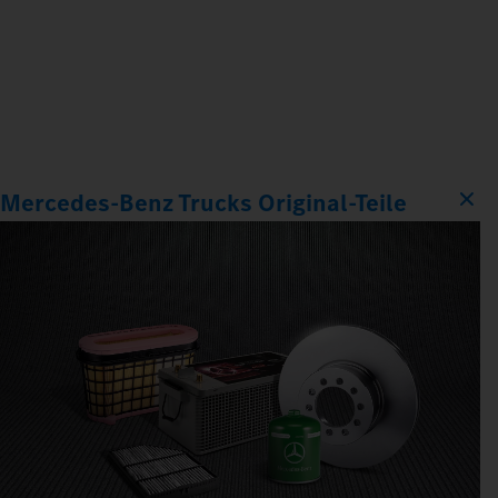
Mercedes‑Benz Trucks Original‑Teile