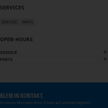
SERVICES
SERVICE
PARTS
OPEN-HOURS
SERVICE
PARTS
BLEIB IN KONTAKT.
Entdecke Mercedes-Benz Trucks auf unseren digitalen