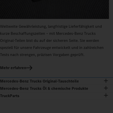
Weltweite Gewährleistung, langfristige Lieferfähigkeit und
kurze Beschaffungszeiten – mit Mercedes‑Benz Trucks
Original-Teilen bist du auf der sicheren Seite. Sie werden
speziell für unsere Fahrzeuge entwickelt und in zahlreichen
Tests nach strengen, präzisen Vorgaben geprüft.
Mehr erfahren
Mercedes‑Benz Trucks Original‑Tauschteile
Mercedes‑Benz Trucks Öl & chemische Produkte
TruckParts