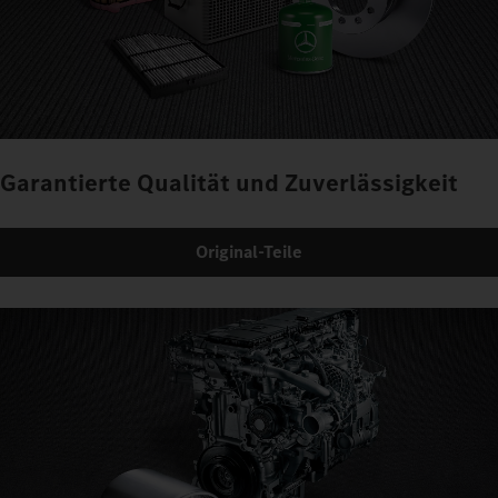
Garantierte Qualität und Zuverlässigkeit
Original-Teile