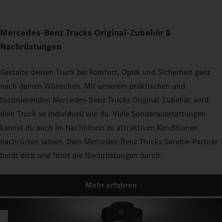
Mercedes‑Benz Trucks Original‑Zubehör &
Nachrüstungen
Gestalte deinen Truck bei Komfort, Optik und Sicherheit ganz
nach deinen Wünschen. Mit unserem praktischen und
faszinierenden Mercedes‑Benz Trucks Original‑Zubehör wird
dein Truck so individuell wie du. Viele Sonderausstattungen
kannst du auch im Nachhinein zu attraktiven Konditionen
nachrüsten lassen. Dein Mercedes‑Benz Trucks Service‑Partner
berät dich und führt die Nachrüstungen durch.
Mehr erfahren