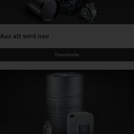
Aus alt wird neu
Tauschteile