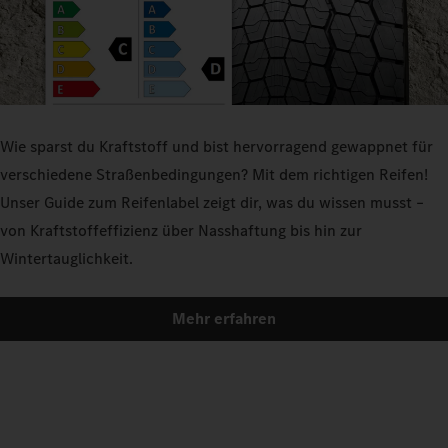
Wie sparst du Kraftstoff und bist hervorragend gewappnet für
verschiedene Straßenbedingungen? Mit dem richtigen Reifen!
Unser Guide zum Reifenlabel zeigt dir, was du wissen musst –
von Kraftstoffeffizienz über Nasshaftung bis hin zur
Wintertauglichkeit.
Mehr erfahren