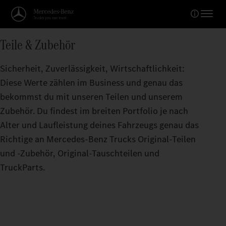
Teile & Zubehör
Sicherheit, Zuverlässigkeit, Wirtschaftlichkeit:
Diese Werte zählen im Business und genau das
bekommst du mit unseren Teilen und unserem
Zubehör. Du findest im breiten Portfolio je nach
Alter und Laufleistung deines Fahrzeugs genau das
Richtige an Mercedes‑Benz Trucks Original‑Teilen
und -Zubehör, Original‑Tauschteilen und
TruckParts.